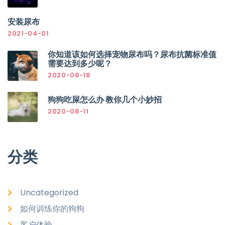
安装尿布
2021-04-01
你知道该如何选择宠物尿布吗？尿布抗菌标准值
需要达到多少呢？
2020-08-18
狗狗吃屎怎么办 教你几个小妙招
2020-08-11
分类
Uncategorized
如何训练你的狗狗
客户体验