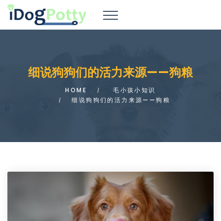
细说狗狗们的活力来源——狗粮
HOME
毛小孩小知识
细说狗狗们的活力来源——狗粮