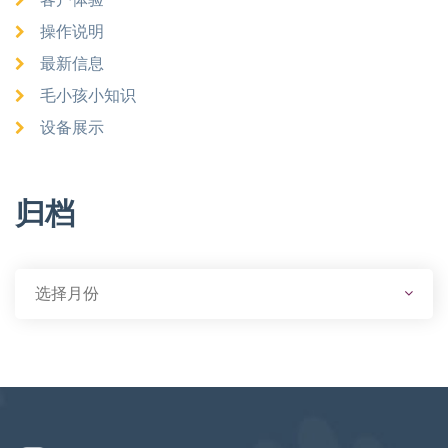
操作说明
最新信息
毛小孩小知识
设备展示
归档