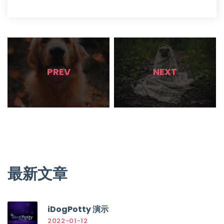
PREV
NEXT
最新文章
iDogPotty 演示
2022-01-12