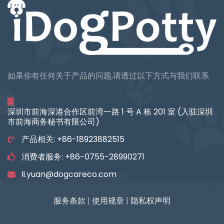
如果你有任何关于产品的问题,请透过以下方式与我们联系
深圳市前海深港合作区前湾一路 1 号 A 栋 201 室 (入驻深圳
市前海商务秘书有限公司)
产品相关: +86-18923882515
消费者服务: +86-0755-28990271
li.yuan@dogcareco.com
服务条款
|
使用规章
|
隐私权声明