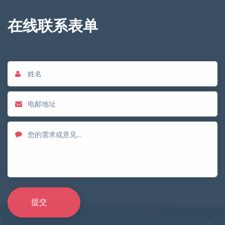
在线联系表单