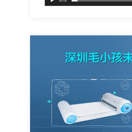
00:00