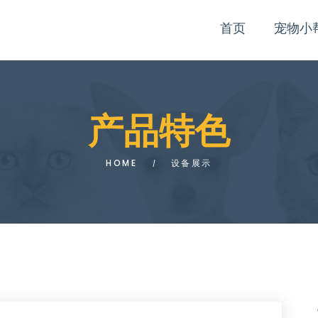
首页
宠物小
产品特色
HOME
设备展示