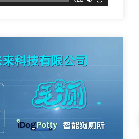
01:32