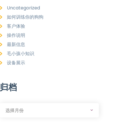
Uncategorized
如何训练你的狗狗
客户体验
操作说明
最新信息
毛小孩小知识
设备展示
归档