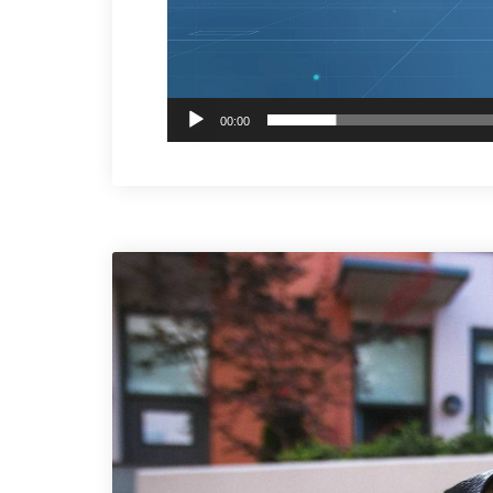
00:00