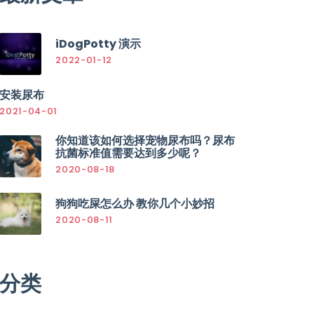
iDogPotty 演示
2022-01-12
安装尿布
2021-04-01
你知道该如何选择宠物尿布吗？尿布
抗菌标准值需要达到多少呢？
2020-08-18
狗狗吃屎怎么办 教你几个小妙招
2020-08-11
分类