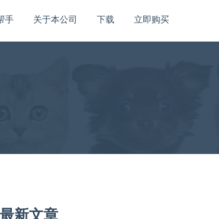
帮手
关于本公司
下载
立即购买
最新文章