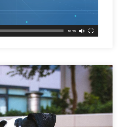
01:30