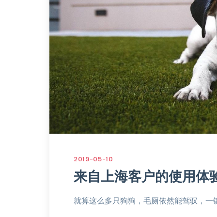
2019-05-10
来自上海客户的使用体
就算这么多只狗狗，毛厕依然能驾驭，一