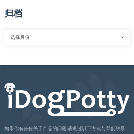
归档
如果你有任何关于产品的问题,请透过以下方式与我们联系