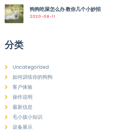
狗狗吃屎怎么办 教你几个小妙招
2020-08-11
分类
Uncategorized
如何训练你的狗狗
客户体验
操作说明
最新信息
毛小孩小知识
设备展示