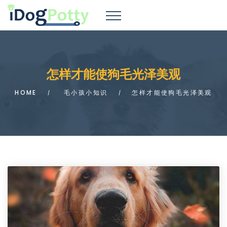
怎样才能使狗毛光泽美观
HOME
毛小孩小知识
怎样才能使狗毛光泽美观