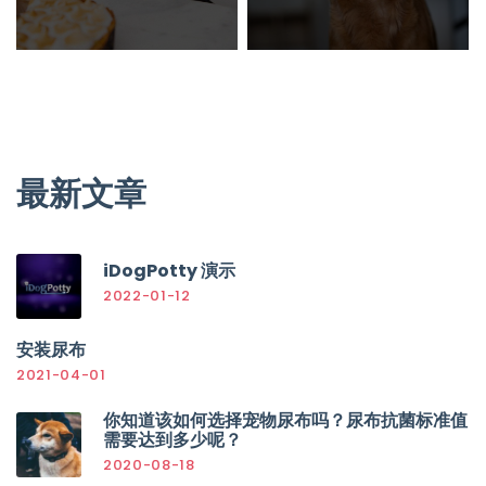
最新文章
iDogPotty 演示
2022-01-12
安装尿布
2021-04-01
你知道该如何选择宠物尿布吗？尿布抗菌标准值
需要达到多少呢？
2020-08-18