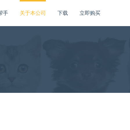
帮手
关于本公司
下载
立即购买