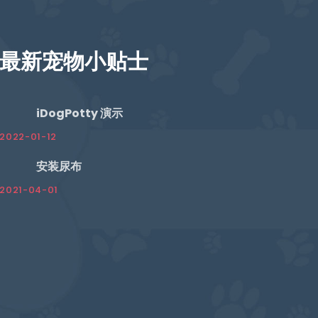
最新宠物小贴士
iDogPotty 演示
2022-01-12
安装尿布
2021-04-01