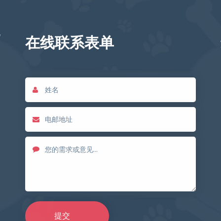
在线联系表单