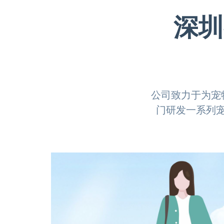
深圳
公司致力于为宠
门研发一系列