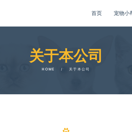
首页
宠物小
关于本公司
HOME
关于本公司