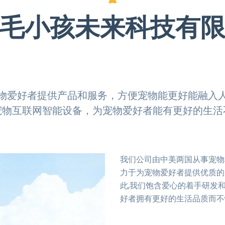
毛小孩未来科技有
物爱好者提供产品和服务，方便宠物能更好能融入
宠物互联网智能设备，为宠物爱好者能有更好的生活
我们公司由中美两国从事宠物
力于为宠物爱好者提供优质的
此,我们饱含爱心的着手研发
好者拥有更好的生活品质而不