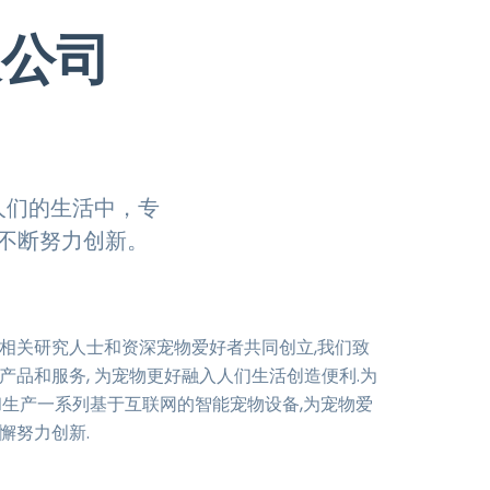
限公司
人们的生活中，专
不断努力创新。
相关研究人士和资深宠物爱好者共同创立,我们致
产品和服务, 为宠物更好融入人们生活创造便利.为
和生产一系列基于互联网的智能宠物设备,为宠物爱
懈努力创新.