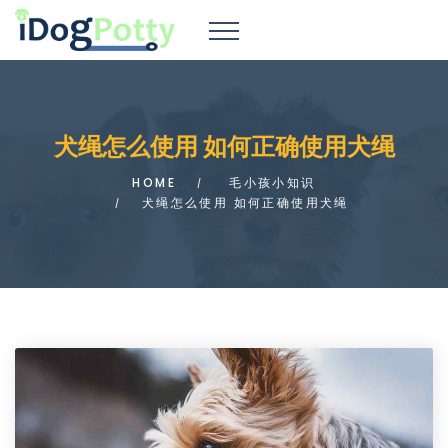
犬绳怎么使用 如何正确使用犬绳
HOME
毛小孩小知识
犬绳怎么使用 如何正确使用犬绳