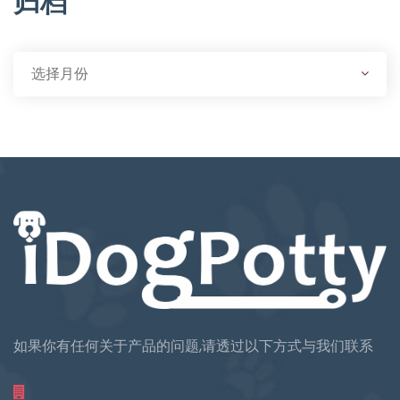
归档
如果你有任何关于产品的问题,请透过以下方式与我们联系