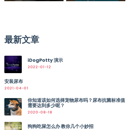
最新文章
iDogPotty 演示
2022-01-12
安装尿布
2021-04-01
你知道该如何选择宠物尿布吗？尿布抗菌标准值
需要达到多少呢？
2020-08-18
狗狗吃屎怎么办 教你几个小妙招