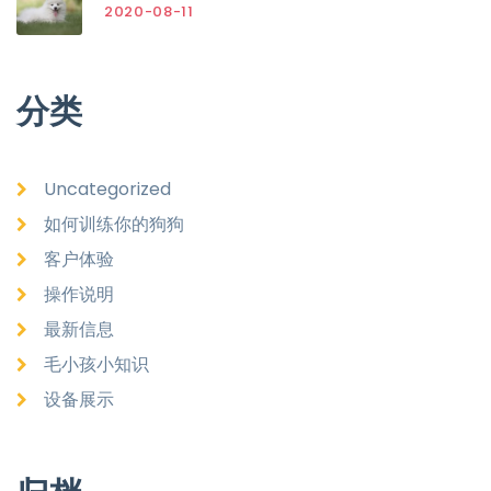
2020-08-11
分类
Uncategorized
如何训练你的狗狗
客户体验
操作说明
最新信息
毛小孩小知识
设备展示