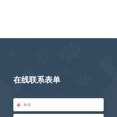
在线联系表单