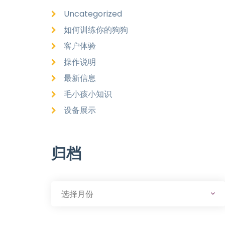
Uncategorized
如何训练你的狗狗
客户体验
操作说明
最新信息
毛小孩小知识
设备展示
归档