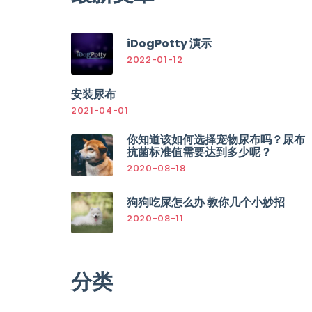
iDogPotty 演示
2022-01-12
安装尿布
2021-04-01
你知道该如何选择宠物尿布吗？尿布
抗菌标准值需要达到多少呢？
2020-08-18
狗狗吃屎怎么办 教你几个小妙招
2020-08-11
分类