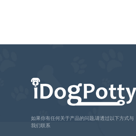
如果你有任何关于产品的问题,请透过以下方式与
我们联系