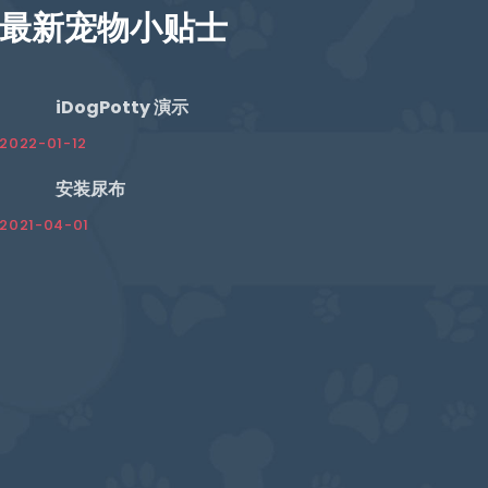
最新宠物小贴士
iDogPotty 演示
2022-01-12
安装尿布
2021-04-01