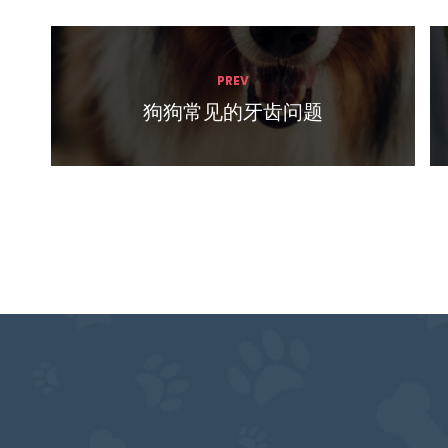
PREV
狗狗常见的牙齿问题