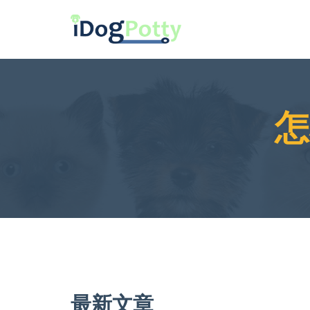
怎
最新文章