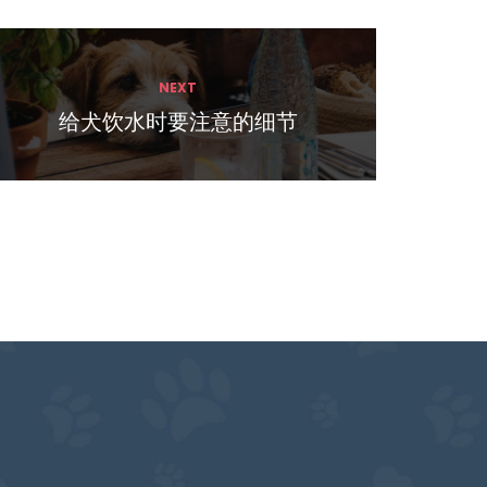
NEXT
给犬饮水时要注意的细节