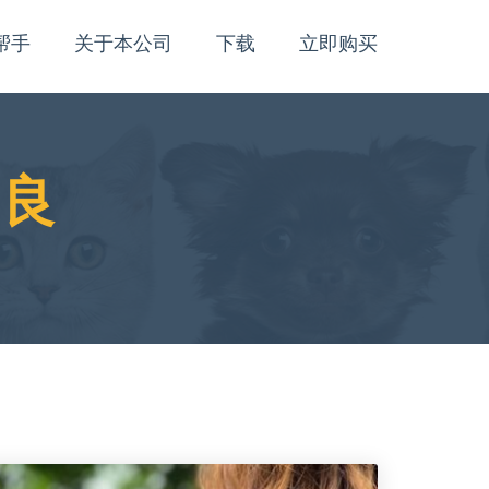
帮手
关于本公司
下载
立即购买
不良