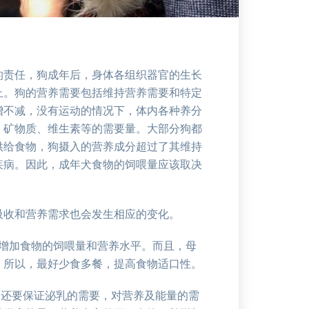
的责任，狗成年后，身体各组织器官的生长
止。狗的营养需要包括维持营养需要和特定
增不减，没有运动的情况下，体内各种养分
、矿物质、维生素等的需要量。大部分狗都
供给食物，狗摄入的营养成分超过了其维持
疾病。因此，成年犬食物的饲喂量应该取决
收和营养需求也会发生相应的变化。
当增加食物的饲喂量和营养水平。而且，母
。所以，最好少食多餐，提高食物适口性。
，还要保证泌乳的需要，对营养及能量的需