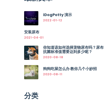
iDogPotty 演示
2022-01-12
安装尿布
2021-04-01
你知道该如何选择宠物尿布吗？尿布
抗菌标准值需要达到多少呢？
2020-08-18
狗狗吃屎怎么办 教你几个小妙招
2020-08-11
分类