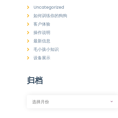
Uncategorized
如何训练你的狗狗
客户体验
操作说明
最新信息
毛小孩小知识
设备展示
归档