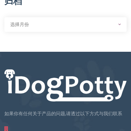
归档
如果你有任何关于产品的问题,请透过以下方式与我们联系