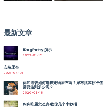
最新文章
iDogPotty 演示
2022-01-12
安装尿布
2021-04-01
你知道该如何选择宠物尿布吗？尿布抗菌标准值
需要达到多少呢？
2020-08-18
狗狗吃屎怎么办 教你几个小妙招