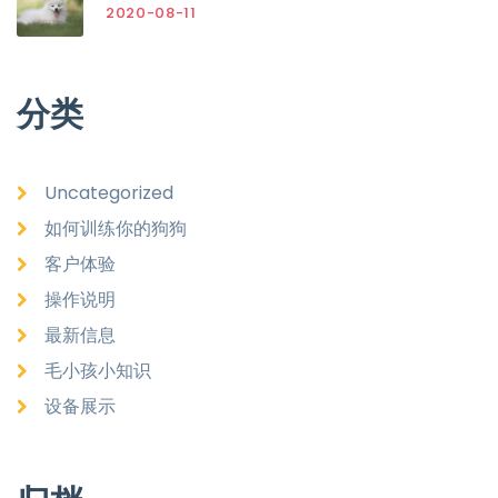
2020-08-11
分类
Uncategorized
如何训练你的狗狗
客户体验
操作说明
最新信息
毛小孩小知识
设备展示