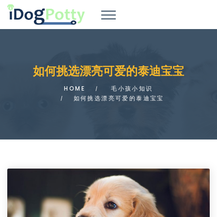
如何挑选漂亮可爱的泰迪宝宝
HOME
毛小孩小知识
如何挑选漂亮可爱的泰迪宝宝