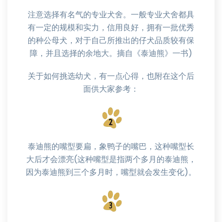
注意选择有名气的专业犬舍。一般专业犬舍都具
有一定的规模和实力，信用良好，拥有一批优秀
的种公母犬，对于自己所推出的仔犬品质较有保
障，并且选择的余地大。摘自《泰迪熊》一书)
关于如何挑选幼犬，有一点心得，也附在这个后
面供大家参考：
泰迪熊的嘴型要扁，象鸭子的嘴巴，这种嘴型长
大后才会漂亮(这种嘴型是指两个多月的泰迪熊，
因为泰迪熊到三个多月时，嘴型就会发生变化)。