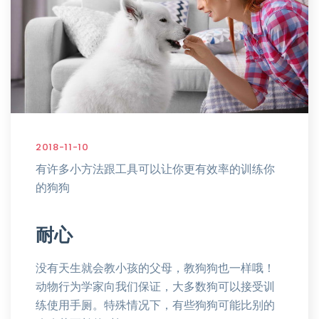
2018-11-10
有许多小方法跟工具可以让你更有效率的训练你
的狗狗
耐心
没有天生就会教小孩的父母，教狗狗也一样哦！
动物行为学家向我们保证，大多数狗可以接受训
练使用手厕。特殊情况下，有些狗狗可能比别的