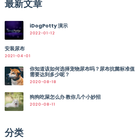
最新文章
iDogPotty 演示
2022-01-12
安装尿布
2021-04-01
你知道该如何选择宠物尿布吗？尿布抗菌标准值
需要达到多少呢？
2020-08-18
狗狗吃屎怎么办 教你几个小妙招
2020-08-11
分类