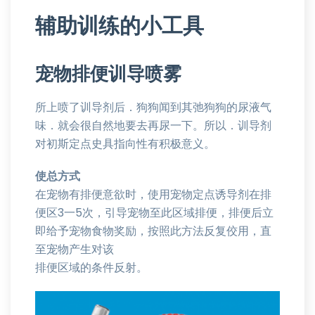
辅助训练的小工具
宠物排便训导喷雾
所上喷了训导剂后．狗狗闻到其弛狗狗的尿液气
味．就会很自然地要去再尿一下。所以．训导剂
对初斯定点史具指向性有积极意义。
使总方式
在宠物有排便意欲时，使用宠物定点诱导剂在排
便区3一5次，引导宠物至此区域排便，排便后立
即给予宠物食物奖励，按照此方法反复佼用，直
至宠物产生对该
排便区域的条件反射。