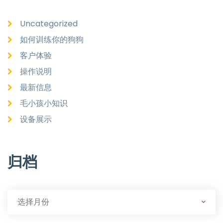
Uncategorized
如何训练你的狗狗
客户体验
操作说明
最新信息
毛小孩小知识
设备展示
归档