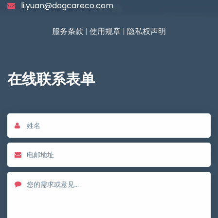
li.yuan@dogcareco.com
服务条款
|
使用规章
|
隐私权声明
在线联系表单