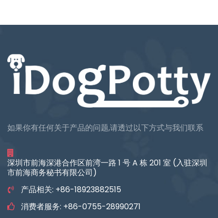
如果你有任何关于产品的问题,请透过以下方式与我们联系
深圳市前海深港合作区前湾一路 1 号 A 栋 201 室 (入驻深圳
市前海商务秘书有限公司)
产品相关: +86-18923882515
消费者服务: +86-0755-28990271