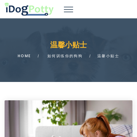
温馨小贴士
HOME
如何训练你的狗狗
温馨小贴士