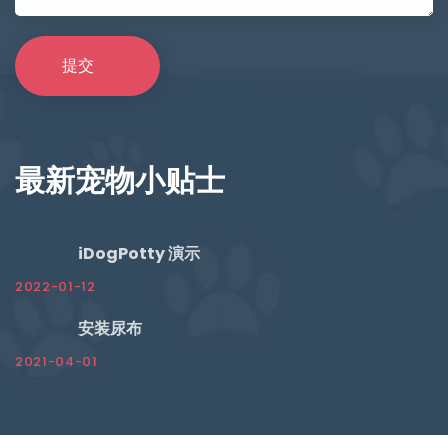
最新宠物小贴士
iDogPotty 演示
2022-01-12
安装尿布
2021-04-01