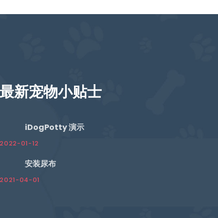
最新宠物小贴士
iDogPotty 演示
2022-01-12
安装尿布
2021-04-01