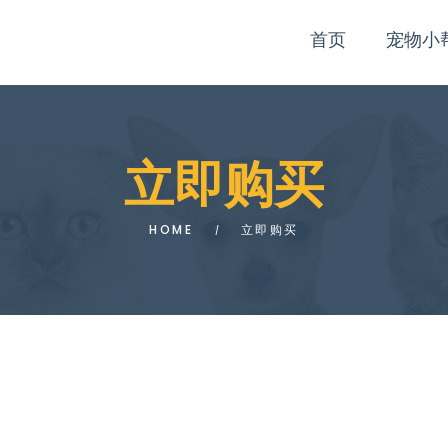
首页
宠物小
立即购买
HOME
立即购买