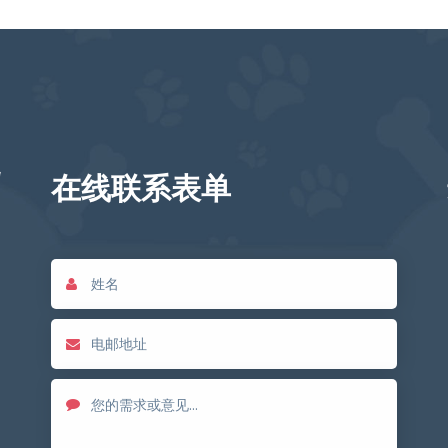
在线联系表单