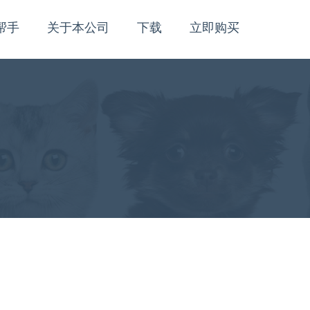
帮手
关于本公司
下载
立即购买