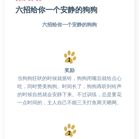
六招给你一个安静的狗狗
六招给你一个安静的狗狗
奖励
当狗狗狂吠的时候就摇铃，狗狗闭嘴后就给点心
吃，同时赞美狗狗。时间长了，狗狗再听到铃声
的时候自然就会安静下来。不过训练，总是要花
一点时间的，主人自己不能三天打鱼两天晒网。