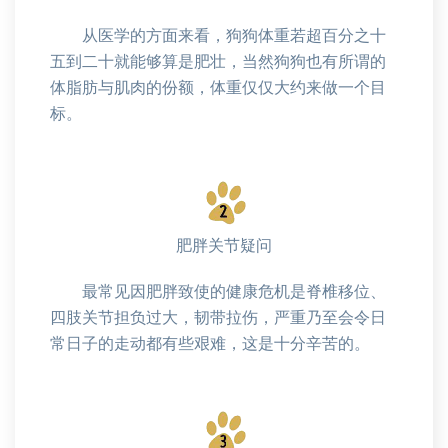
从医学的方面来看，狗狗体重若超百分之十
五到二十就能够算是肥壮，当然狗狗也有所谓的
体脂肪与肌肉的份额，体重仅仅大约来做一个目
标。
肥胖关节疑问
最常见因肥胖致使的健康危机是脊椎移位、
四肢关节担负过大，韧带拉伤，严重乃至会令日
常日子的走动都有些艰难，这是十分辛苦的。