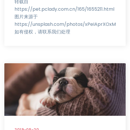
转载自
https://pet.pclady.com.cn/165/1655211.html
图片来源于
https://unsplash.com/photos/xPeIAprXOxM
如有侵权，请联系我们处理
2019-05-20