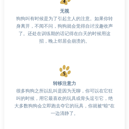
无视
狗狗叫有时候是为了引起主人的注意。如果你转
身离开，不闻不问，狗狗就会觉得自讨没趣收声
了。还处在训练期的话记得在白天的时候用这
招，晚上邻居会崩溃的。
转移注意力
很多狗狗之所以乱叫是因为无聊，你可以在它狂
叫的时候，用它最喜欢的玩具或骨头逗引它，绝
大多数狗狗会立即跑去夺它的玩具，你就被“晾”在
一边清静了。