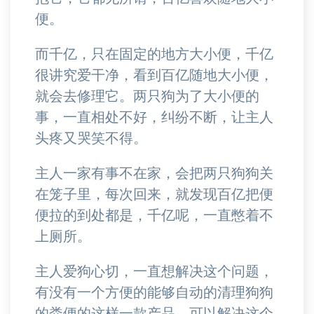
便。
而千亿，只在固定的地方大小便，千亿
很讲究爱干净，看到百亿随地大小便，
就会去修理它。两只狗为了大小便的
事，一直相处不好，纠纷不断，让主人
头疼又哭笑不得。
主人一家有事不在家，会把两只狗狗关
在笼子里，每次回来，就发现百亿把便
便拉的到处都是，千亿呢，一直憋着不
上厕所。
主人爱狗心切，一直想解决这个问题，
有没有一个方便的能够自动的清理狗狗
的粪便的这样一款产品，可以解决这个