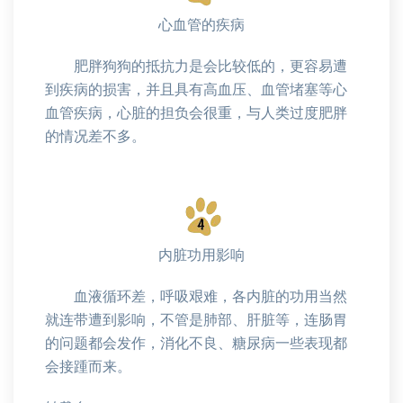
心血管的疾病
肥胖狗狗的抵抗力是会比较低的，更容易遭
到疾病的损害，并且具有高血压、血管堵塞等心
血管疾病，心脏的担负会很重，与人类过度肥胖
的情况差不多。
内脏功用影响
血液循环差，呼吸艰难，各内脏的功用当然
就连带遭到影响，不管是肺部、肝脏等，连肠胃
的问题都会发作，消化不良、糖尿病一些表现都
会接踵而来。