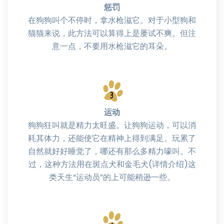
惩罚
在狗狗叫个不停时，拿水枪滋它。对于小型狗和
猫猫来说，此方法可以算得上是屡试不爽。但注
意一点，不要用水枪滋它的耳朵。
运动
狗狗狂叫就是精力太旺盛。让狗狗运动，可以消
耗其体力，还能使它在精神上得到满足。玩累了
自然就好好睡觉了，哪还有那么多精力嚎叫。不
过，这种方法用在斑点犬和金毛犬(详情介绍)这
类天生“运动员”的上可能稍逊一些。