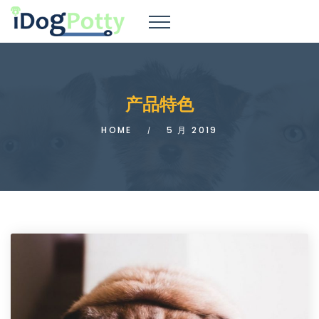
产品特色
HOME
5 月 2019