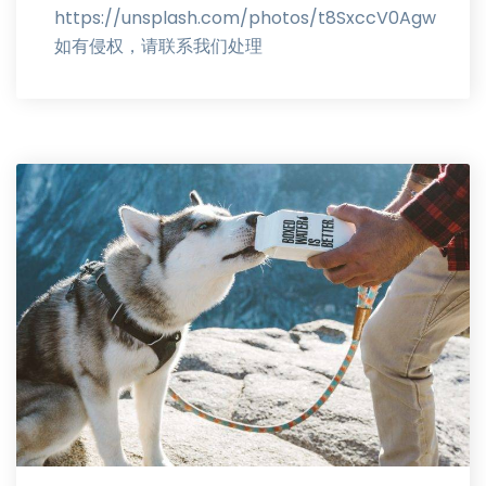
https://unsplash.com/photos/t8SxccV0Agw
如有侵权，请联系我们处理