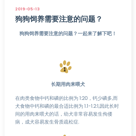
2019-05-13
狗狗饲养需要注意的问题？
狗狗饲养需要注意的问题？一起来了解下吧！
长期用肉来喂犬
在肉类食物中钙和磷的比例为 1:20，钙少磷多,而
犬食物中钙和磷的最合适比例为 1.1-1.2:1,因此长时
间的用肉来喂犬的话，幼犬非常容易发生佝偻
病，成犬容易发生骨质疏松症.