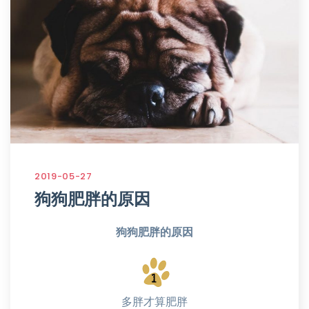
2019-05-27
狗狗肥胖的原因
狗狗肥胖的原因
多胖才算肥胖