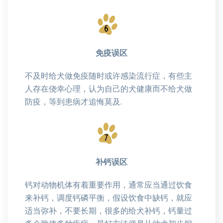
免疫误区
不及时给犬做免疫随时或许感染流行症，有些主
人存在侥幸心理，认为自己的犬健康而不给犬做
防疫，等到患病才追悔莫及.
补钙误区
钙对动物机体有着重要作用，通常应当通过饮食
来补钙，调度钙磷平衡，假设饮食中缺钙，就应
适当弥补，不要长期，很多的给犬补钙，钙量过