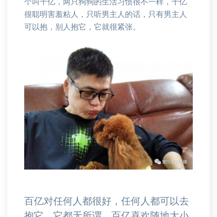
个叫千亿，两只狗狗的生活习惯很不一样，千亿
很聪明害羞粘人，只听男主人的话，只有男主人
可以抱，别人抱它，它就很紧张。
百亿对任何人都很好，任何人都可以去
抱它，它都无所谓，百亿喜欢随地大小